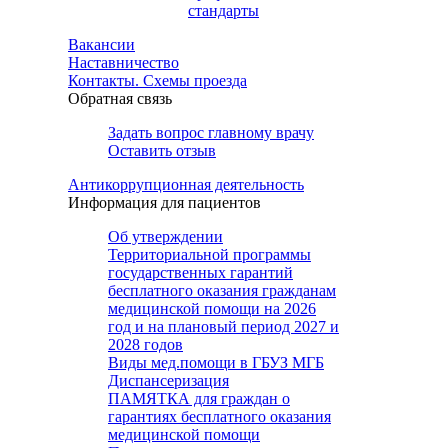
стандарты
Вакансии
Наставничество
Контакты. Схемы проезда
Обратная связь
Задать вопрос главному врачу
Оставить отзыв
Антикоррупционная деятельность
Информация для пациентов
Об утверждении
Территориальной программы
государственных гарантий
бесплатного оказания гражданам
медицинской помощи на 2026
год и на плановый период 2027 и
2028 годов
Виды мед.помощи в ГБУЗ МГБ
Диспансеризация
ПАМЯТКА для граждан о
гарантиях бесплатного оказания
медицинской помощи