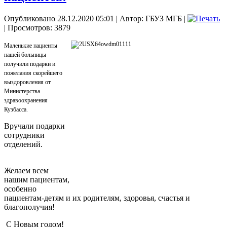
Опубликовано 28.12.2020 05:01
|
Автор: ГБУЗ МГБ
|
| Просмотров: 3879
Маленькие пациенты
нашей больницы
получили подарки и
пожелания скорейшего
выздоровления от
Министерства
здравоохранения
Кузбасса.
Вручали подарки
сотрудники
отделений.
Желаем всем
нашим пациентам,
особенно
пациентам-детям и их родителям, здоровья, счастья и
благополучия!
С Новым годом!