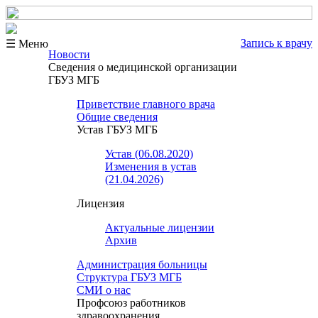
Запись к врачу
☰ Меню
Новости
Сведения о медицинской организации
ГБУЗ МГБ
Приветствие главного врача
Общие сведения
Устав ГБУЗ МГБ
Устав (06.08.2020)
Изменения в устав
(21.04.2026)
Лицензия
Актуальные лицензии
Архив
Администрация больницы
Структура ГБУЗ МГБ
СМИ о нас
Профсоюз работников
здравоохранения