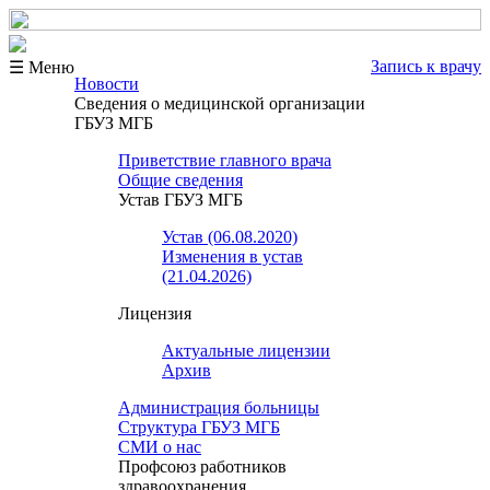
Запись к врачу
☰ Меню
Новости
Сведения о медицинской организации
ГБУЗ МГБ
Приветствие главного врача
Общие сведения
Устав ГБУЗ МГБ
Устав (06.08.2020)
Изменения в устав
(21.04.2026)
Лицензия
Актуальные лицензии
Архив
Администрация больницы
Структура ГБУЗ МГБ
СМИ о нас
Профсоюз работников
здравоохранения