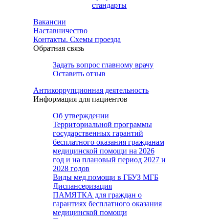
стандарты
Вакансии
Наставничество
Контакты. Схемы проезда
Обратная связь
Задать вопрос главному врачу
Оставить отзыв
Антикоррупционная деятельность
Информация для пациентов
Об утверждении
Территориальной программы
государственных гарантий
бесплатного оказания гражданам
медицинской помощи на 2026
год и на плановый период 2027 и
2028 годов
Виды мед.помощи в ГБУЗ МГБ
Диспансеризация
ПАМЯТКА для граждан о
гарантиях бесплатного оказания
медицинской помощи