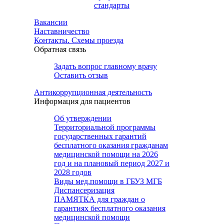
стандарты
Вакансии
Наставничество
Контакты. Схемы проезда
Обратная связь
Задать вопрос главному врачу
Оставить отзыв
Антикоррупционная деятельность
Информация для пациентов
Об утверждении
Территориальной программы
государственных гарантий
бесплатного оказания гражданам
медицинской помощи на 2026
год и на плановый период 2027 и
2028 годов
Виды мед.помощи в ГБУЗ МГБ
Диспансеризация
ПАМЯТКА для граждан о
гарантиях бесплатного оказания
медицинской помощи