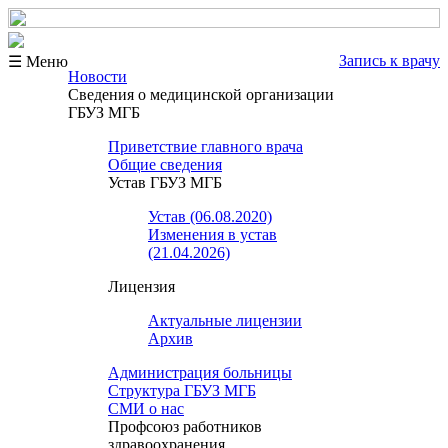
Запись к врачу
☰ Меню
Новости
Сведения о медицинской организации
ГБУЗ МГБ
Приветствие главного врача
Общие сведения
Устав ГБУЗ МГБ
Устав (06.08.2020)
Изменения в устав
(21.04.2026)
Лицензия
Актуальные лицензии
Архив
Администрация больницы
Структура ГБУЗ МГБ
СМИ о нас
Профсоюз работников
здравоохранения