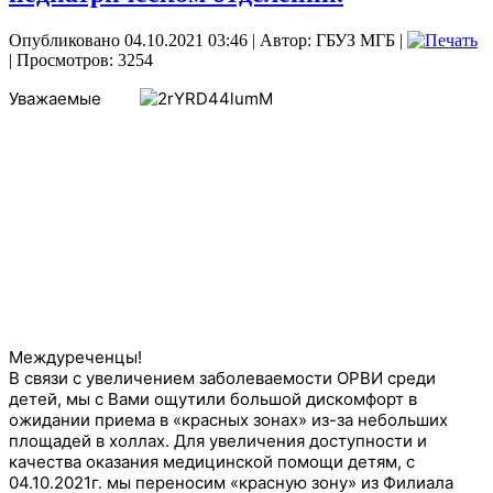
Опубликовано 04.10.2021 03:46
|
Автор: ГБУЗ МГБ
|
| Просмотров: 3254
Уважаемые
Междуреченцы!
В связи с увеличением заболеваемости ОРВИ среди
детей, мы с Вами ощутили большой дискомфорт в
ожидании приема в «красных зонах» из-за небольших
площадей в холлах. Для увеличения доступности и
качества оказания медицинской помощи детям, с
04.10.2021г. мы переносим «красную зону» из Филиала