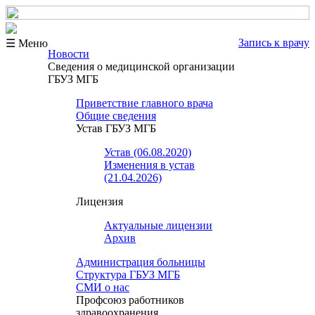
Запись к врачу
☰ Меню
Новости
Сведения о медицинской организации
ГБУЗ МГБ
Приветствие главного врача
Общие сведения
Устав ГБУЗ МГБ
Устав (06.08.2020)
Изменения в устав
(21.04.2026)
Лицензия
Актуальные лицензии
Архив
Администрация больницы
Структура ГБУЗ МГБ
СМИ о нас
Профсоюз работников
здравоохранения