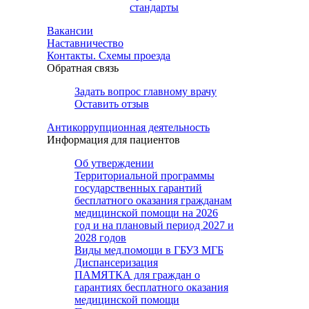
стандарты
Вакансии
Наставничество
Контакты. Схемы проезда
Обратная связь
Задать вопрос главному врачу
Оставить отзыв
Антикоррупционная деятельность
Информация для пациентов
Об утверждении
Территориальной программы
государственных гарантий
бесплатного оказания гражданам
медицинской помощи на 2026
год и на плановый период 2027 и
2028 годов
Виды мед.помощи в ГБУЗ МГБ
Диспансеризация
ПАМЯТКА для граждан о
гарантиях бесплатного оказания
медицинской помощи