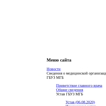
Меню сайта
Новости
Сведения о медицинской организац
ГБУЗ МГБ
Приветствие главного врача
Общие сведения
Устав ГБУЗ МГБ
Устав (06.08.2020)