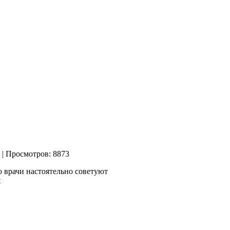
| Просмотров: 8873
о врачи
настоятельно советуют