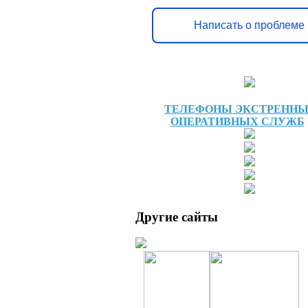
Написать о проблеме
ТЕЛЕФОНЫ ЭКСТРЕНН
ОПЕРАТИВНЫХ СЛУЖБ
Другие сайты