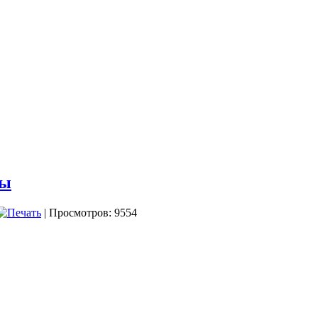
мы
| Просмотров: 9554