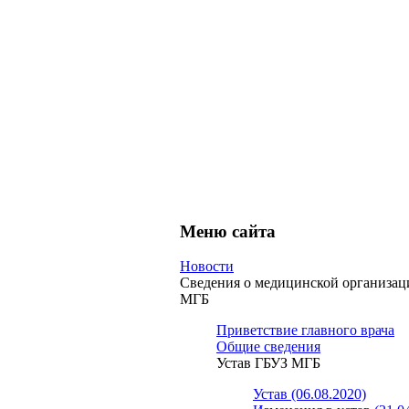
Меню сайта
Новости
Сведения о медицинской организа
МГБ
Приветствие главного врача
Общие сведения
Устав ГБУЗ МГБ
Устав (06.08.2020)