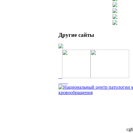
Другие сайты
cgb