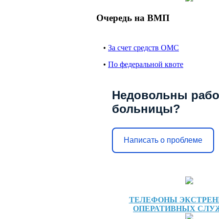
Очередь на ВМП
•
За счет средств ОМС
•
По федеральной квоте
Недовольны рабо
больницы?
Написать о проблеме
ТЕЛЕФОНЫ ЭКСТРЕ
ОПЕРАТИВНЫХ СЛУ