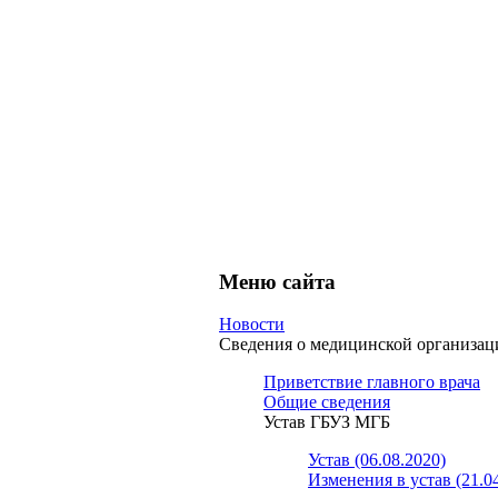
Меню сайта
Новости
Сведения о медицинской организа
Приветствие главного врача
Общие сведения
Устав ГБУЗ МГБ
Устав (06.08.2020)
Изменения в устав (21.0