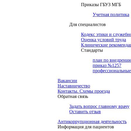
Приказы ГБУЗ МГБ
Учетная политика
Для специалистов
Кодекс этики и служебн
Оценка условий труда
Клинические рекоменда
Cтандарты
план по внедрени
приказ №1257
профессиональные
Вакансии
Наставничество
Контакты. Схемы проезда
Обратная связь
Задать вопрос главному врачу
Оставить отзыв
Антикоррупционная деятельность
Информация для пациентов