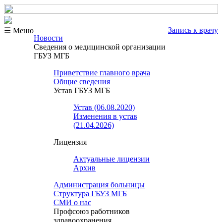
Запись к врачу
☰ Меню
Новости
Сведения о медицинской организации
ГБУЗ МГБ
Приветствие главного врача
Общие сведения
Устав ГБУЗ МГБ
Устав (06.08.2020)
Изменения в устав
(21.04.2026)
Лицензия
Актуальные лицензии
Архив
Администрация больницы
Структура ГБУЗ МГБ
СМИ о нас
Профсоюз работников
здравоохранения