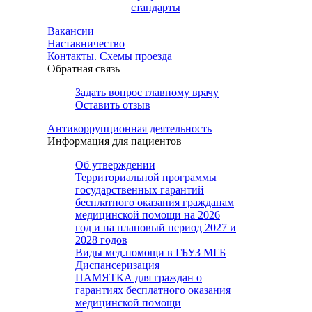
стандарты
Вакансии
Наставничество
Контакты. Схемы проезда
Обратная связь
Задать вопрос главному врачу
Оставить отзыв
Антикоррупционная деятельность
Информация для пациентов
Об утверждении
Территориальной программы
государственных гарантий
бесплатного оказания гражданам
медицинской помощи на 2026
год и на плановый период 2027 и
2028 годов
Виды мед.помощи в ГБУЗ МГБ
Диспансеризация
ПАМЯТКА для граждан о
гарантиях бесплатного оказания
медицинской помощи