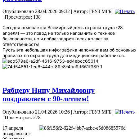
Опубликовано 28.04.2026 09:32
|
Автор: ГБУЗ МГБ
|
| Просмотров: 138
Сегодня отмечается Всемирный день охраны труда (28
апреля) — это повод не только напомнить о технике
безопасности, но и поблагодарить всех коллег за
ответственность!
Пусть эта небольшая инфографика напомнит вам об основных
правилах по охране труда для медицинских работников.
Рябцеву Нину Михайловну
поздравляем с 90-летием!
Опубликовано 21.04.2026 10:26
|
Автор: ГБУЗ МГБ
|
| Просмотров: 278
17 апреля
поздравили с