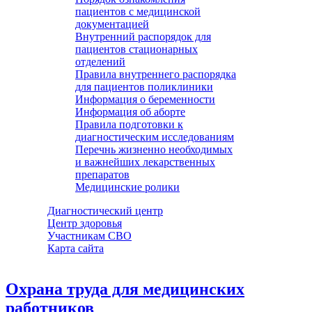
пациентов с медицинской
документацией
Внутренний распорядок для
пациентов стационарных
отделений
Правила внутреннего распорядка
для пациентов поликлиники
Информация о беременности
Информация об аборте
Правила подготовки к
диагностическим исследованиям
Перечнь жизненно необходимых
и важнейших лекарственных
препаратов
Медицинские ролики
Диагностический центр
Центр здоровья
Участникам СВО
Карта сайта
Охрана труда для медицинских
работников