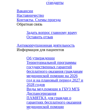
стандарты
Вакансии
Наставничество
Контакты. Схемы проезда
Обратная связь
Задать вопрос главному врачу
Оставить отзыв
Антикоррупционная деятельность
Информация для пациентов
Об утверждении
Территориальной программы
государственных гарантий
бесплатного оказания гражданам
медицинской помощи на 2026
год и на плановый период 2027 и
2028 годов
Виды мед.помощи в ГБУЗ МГБ
Диспансеризация
ПАМЯТКА для граждан о
гарантиях бесплатного оказания
медицинской помощи