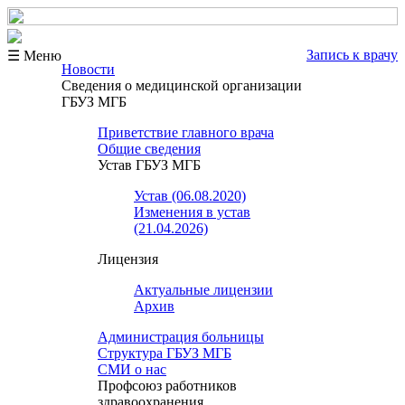
Запись к врачу
☰ Меню
Новости
Сведения о медицинской организации
ГБУЗ МГБ
Приветствие главного врача
Общие сведения
Устав ГБУЗ МГБ
Устав (06.08.2020)
Изменения в устав
(21.04.2026)
Лицензия
Актуальные лицензии
Архив
Администрация больницы
Структура ГБУЗ МГБ
СМИ о нас
Профсоюз работников
здравоохранения