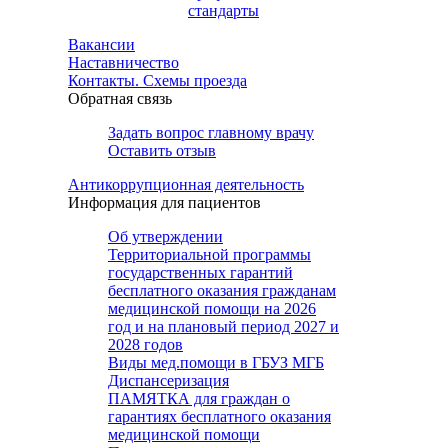
стандарты
Вакансии
Наставничество
Контакты. Схемы проезда
Обратная связь
Задать вопрос главному врачу
Оставить отзыв
Антикоррупционная деятельность
Информация для пациентов
Об утверждении
Территориальной программы
государственных гарантий
бесплатного оказания гражданам
медицинской помощи на 2026
год и на плановый период 2027 и
2028 годов
Виды мед.помощи в ГБУЗ МГБ
Диспансеризация
ПАМЯТКА для граждан о
гарантиях бесплатного оказания
медицинской помощи