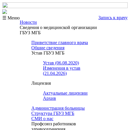
Запись к врачу
☰ Меню
Новости
Сведения о медицинской организации
ГБУЗ МГБ
Приветствие главного врача
Общие сведения
Устав ГБУЗ МГБ
Устав (06.08.2020)
Изменения в устав
(21.04.2026)
Лицензия
Актуальные лицензии
Архив
Администрация больницы
Структура ГБУЗ МГБ
СМИ о нас
Профсоюз работников
здравоохранения