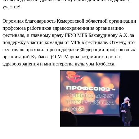
участие!
Огромная благодарность Кемеровской областной организации
профсоюза работников здравоохранения за организацию
фестиваля, и главному врачу ГБУЗ МГБ Баховудинову А.Х. за
поддержку участия команды от МГБ в фестивале. Отмечу, что
фестиваль проходил при поддержке Федерации профсоюзных
организаций Кузбасса (О.М. Маршалко), министерства
здравоохранения и министерства культуры Кузбасса.