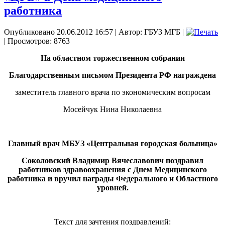
работника
Опубликовано 20.06.2012 16:57
|
Автор: ГБУЗ МГБ
|
| Просмотров: 8763
На областном торжественном собрании
Благодарственным письмом Президента РФ награждена
заместитель главного врача по экономическим вопросам
Мосейчук Нина Николаевна
Главный врач МБУЗ «Центральная городская больница»
Соколовский Владимир Вячеславович поздравил
работников здравоохранения с Днем Медицинского
работника и вручил награды Федерального и Областного
уровней.
Текст для зачтения поздравлений: