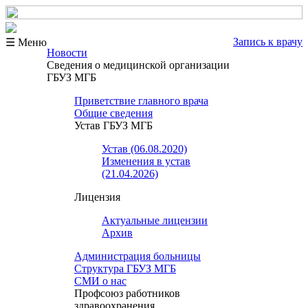
Запись к врачу
☰ Меню
Новости
Сведения о медицинской организации
ГБУЗ МГБ
Приветствие главного врача
Общие сведения
Устав ГБУЗ МГБ
Устав (06.08.2020)
Изменения в устав
(21.04.2026)
Лицензия
Актуальные лицензии
Архив
Администрация больницы
Структура ГБУЗ МГБ
СМИ о нас
Профсоюз работников
здравоохранения