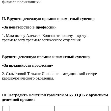
филиала поликлиники.
II
. Вручить денежную премию и памятный сувенир
«За новаторство в профессии»
1. Максимову Алексею Константиновичу – врачу-
травматологу травматологического отделения.
Вручить денежную премию и памятный сувенир
«За преданность профессии»
2. Стаметовой Татьяне Ивановне – медицинской сестре
кардиологического отделения.
III
. Наградить Почетной грамотой МБУЗ ЦГБ с вручением
денежной премии: