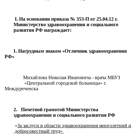
I
.
На основании приказа № 353-П от 25.04.12 г.
Министерство здравоохранения и социального
развития РФ награждает:
1. Нагрудным знаком «Отличник здравоохранения
РФ»
Михайлова Николая Ивановича - врача МБУЗ
«Центральной городской больницы» г.
Междуреченска
2. Почетной грамотой Министерства
здравоохранения и социального развития РФ
«
За заслуги в области здравоохранения многолетний и
добросовестный труд»