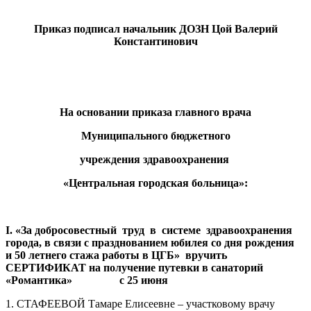
Приказ подписал начальник ДОЗН Цой Валерий
Константинович
На основании приказа главного врача
Муниципального бюджетного
учреждения здравоохранения
«Центральная городская больница»:
I
. «За добросовестный труд в системе здравоохранения
города, в связи с празднованием юбилея со дня рождения
и 50 летнего стажа работы в ЦГБ» вручить
СЕРТИФИКАТ на получение путевки в санаторий
«Романтика» с 25 июня
1. СТАФЕЕВОЙ Тамаре Елисеевне – участковому врачу