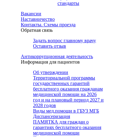
стандарты
Вакансии
Наставничество
Контакты. Схемы проезда
Обратная связь
Задать вопрос главному врачу
Оставить отзыв
Антикоррупционная деятельность
Информация для пациентов
Об утверждении
Территориальной программы
государственных гарантий
бесплатного оказания гражданам
медицинской помощи на 2026
год и на плановый период 2027 и
2028 годов
Виды мед.помощи в ГБУЗ МГБ
Диспансеризация
ПАМЯТКА для граждан о
гарантиях бесплатного оказания
медицинской помощи