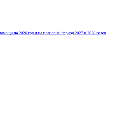
омощи на 2026 год и на плановый период 2027 и 2028 годов