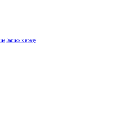
ние
Запись к врачу