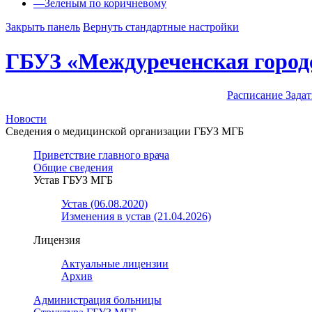
—
Зеленым по коричневому
Закрыть панель
Вернуть стандартные настройки
ГБУЗ «Междуреченская город
Расписание
Задат
Новости
Сведения о медицинской организации ГБУЗ МГБ
Приветствие главного врача
Общие сведения
Устав ГБУЗ МГБ
Устав (06.08.2020)
Изменения в устав (21.04.2026)
Лицензия
Актуальные лицензии
Архив
Администрация больницы