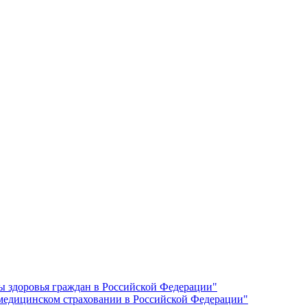
ы здоровья граждан в Российской Федерации"
 медицинском страховании в Российской Федерации"