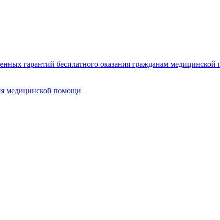
нных гарантий бесплатного оказания гражданам медицинской п
ия медицинской помощи