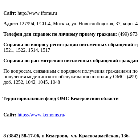
Сайт:
http://www.ffoms.ru
Адрес:
127994, ГСП-4, Москва, ул. Новослободская, 37, корп. 
Телефон для справок по личному приему граждан:
(499) 973
Справка по вопросу регистрации письменных обращений г
1521, 1522, 1514, 1517
Справка по рассмотрению письменных обращений граждан
По вопросам, связанным с порядком получения гражданами п
получения медицинского обслуживания по полису ОМС: (499) 97
доб. 1252, 1042, 1045, 1048
Территориальный фонд ОМС Кемеровской области
Сайт:
https://www.kemoms.ru/
8 (3842) 58-17-06, г. Кемерово, ул. Красноармейская, 136.