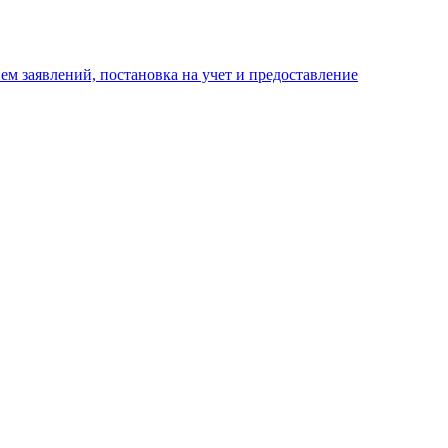
м заявлений, постановка на учет и предоставление