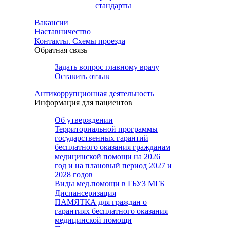
стандарты
Вакансии
Наставничество
Контакты. Схемы проезда
Обратная связь
Задать вопрос главному врачу
Оставить отзыв
Антикоррупционная деятельность
Информация для пациентов
Об утверждении
Территориальной программы
государственных гарантий
бесплатного оказания гражданам
медицинской помощи на 2026
год и на плановый период 2027 и
2028 годов
Виды мед.помощи в ГБУЗ МГБ
Диспансеризация
ПАМЯТКА для граждан о
гарантиях бесплатного оказания
медицинской помощи