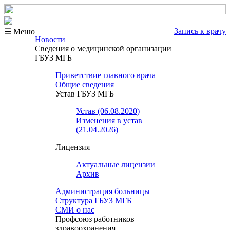
Запись к врачу
☰ Меню
Новости
Сведения о медицинской организации
ГБУЗ МГБ
Приветствие главного врача
Общие сведения
Устав ГБУЗ МГБ
Устав (06.08.2020)
Изменения в устав
(21.04.2026)
Лицензия
Актуальные лицензии
Архив
Администрация больницы
Структура ГБУЗ МГБ
СМИ о нас
Профсоюз работников
здравоохранения