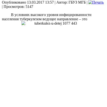
Опубликовано 13.03.2017 13:57
|
Автор: ГБУЗ МГБ
|
| Просмотров: 5147
В условиях высокого уровня инфицированности
населения туберкулезом ведущее
направление – это