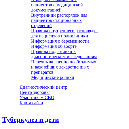
пациентов с медицинской
документацией
Внутренний распорядок для
пациентов стационарных
отделений
Правила внутреннего распорядка
для пациентов поликлиники
Информация о беременности
Информация об аборте
Правила подготовки к
диагностическим исследованиям
Перечнь жизненно необходимых
и важнейших лекарственных
препаратов
Медицинские ролики
Диагностический центр
Центр здоровья
Участникам СВО
Карта сайта
Туберкулез и дети