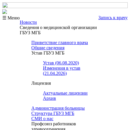
Запись к врачу
☰ Меню
Новости
Сведения о медицинской организации
ГБУЗ МГБ
Приветствие главного врача
Общие сведения
Устав ГБУЗ МГБ
Устав (06.08.2020)
Изменения в устав
(21.04.2026)
Лицензия
Актуальные лицензии
Архив
Администрация больницы
Структура ГБУЗ МГБ
СМИ о нас
Профсоюз работников
здравоохранения