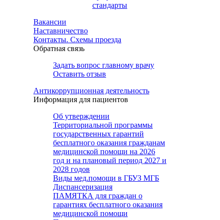
стандарты
Вакансии
Наставничество
Контакты. Схемы проезда
Обратная связь
Задать вопрос главному врачу
Оставить отзыв
Антикоррупционная деятельность
Информация для пациентов
Об утверждении
Территориальной программы
государственных гарантий
бесплатного оказания гражданам
медицинской помощи на 2026
год и на плановый период 2027 и
2028 годов
Виды мед.помощи в ГБУЗ МГБ
Диспансеризация
ПАМЯТКА для граждан о
гарантиях бесплатного оказания
медицинской помощи