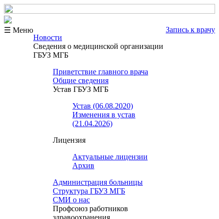
Запись к врачу
☰ Меню
Новости
Сведения о медицинской организации
ГБУЗ МГБ
Приветствие главного врача
Общие сведения
Устав ГБУЗ МГБ
Устав (06.08.2020)
Изменения в устав
(21.04.2026)
Лицензия
Актуальные лицензии
Архив
Администрация больницы
Структура ГБУЗ МГБ
СМИ о нас
Профсоюз работников
здравоохранения