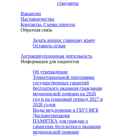
стандарты
Вакансии
Наставничество
Контакты. Схемы проезда
Обратная связь
Задать вопрос главному врачу
Оставить отзыв
Антикоррупционная деятельность
Информация для пациентов
Об утверждении
Территориальной программы
государственных гарантий
бесплатного оказания гражданам
медицинской помощи на 2026
год и на плановый период 2027 и
2028 годов
Виды мед.помощи в ГБУЗ МГБ
Диспансеризация
ПАМЯТКА для граждан о
гарантиях бесплатного оказания
медицинской помощи