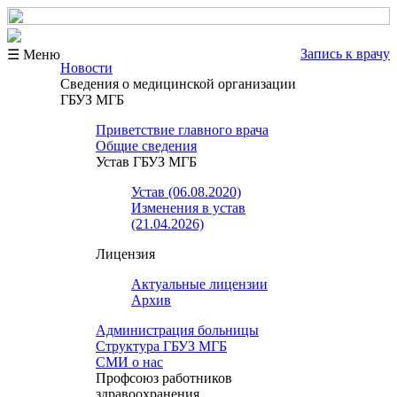
Запись к врачу
☰ Меню
Новости
Сведения о медицинской организации
ГБУЗ МГБ
Приветствие главного врача
Общие сведения
Устав ГБУЗ МГБ
Устав (06.08.2020)
Изменения в устав
(21.04.2026)
Лицензия
Актуальные лицензии
Архив
Администрация больницы
Структура ГБУЗ МГБ
СМИ о нас
Профсоюз работников
здравоохранения