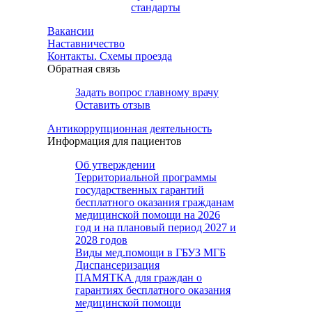
стандарты
Вакансии
Наставничество
Контакты. Схемы проезда
Обратная связь
Задать вопрос главному врачу
Оставить отзыв
Антикоррупционная деятельность
Информация для пациентов
Об утверждении
Территориальной программы
государственных гарантий
бесплатного оказания гражданам
медицинской помощи на 2026
год и на плановый период 2027 и
2028 годов
Виды мед.помощи в ГБУЗ МГБ
Диспансеризация
ПАМЯТКА для граждан о
гарантиях бесплатного оказания
медицинской помощи