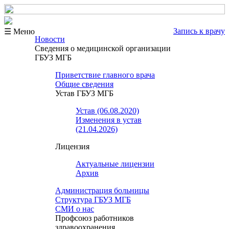
Запись к врачу
☰ Меню
Новости
Сведения о медицинской организации
ГБУЗ МГБ
Приветствие главного врача
Общие сведения
Устав ГБУЗ МГБ
Устав (06.08.2020)
Изменения в устав
(21.04.2026)
Лицензия
Актуальные лицензии
Архив
Администрация больницы
Структура ГБУЗ МГБ
СМИ о нас
Профсоюз работников
здравоохранения