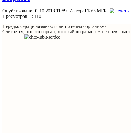
Опубликовано 01.10.2018 11:59
|
Автор: ГБУЗ МГБ
|
|
Просмотров: 15110
Нередко сердце называют «двигателем» организма.
Считается, что этот орган, который
по размерам не превышает