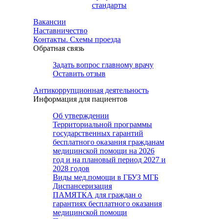
стандарты
Вакансии
Наставничество
Контакты. Схемы проезда
Обратная связь
Задать вопрос главному врачу
Оставить отзыв
Антикоррупционная деятельность
Информация для пациентов
Об утверждении
Территориальной программы
государственных гарантий
бесплатного оказания гражданам
медицинской помощи на 2026
год и на плановый период 2027 и
2028 годов
Виды мед.помощи в ГБУЗ МГБ
Диспансеризация
ПАМЯТКА для граждан о
гарантиях бесплатного оказания
медицинской помощи