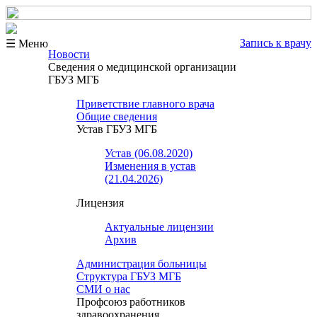
Запись к врачу
☰ Меню
Новости
Сведения о медицинской организации
ГБУЗ МГБ
Приветствие главного врача
Общие сведения
Устав ГБУЗ МГБ
Устав (06.08.2020)
Изменения в устав
(21.04.2026)
Лицензия
Актуальные лицензии
Архив
Администрация больницы
Структура ГБУЗ МГБ
СМИ о нас
Профсоюз работников
здравоохранения