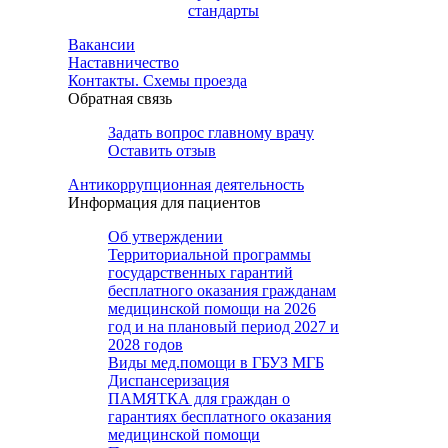
стандарты
Вакансии
Наставничество
Контакты. Схемы проезда
Обратная связь
Задать вопрос главному врачу
Оставить отзыв
Антикоррупционная деятельность
Информация для пациентов
Об утверждении
Территориальной программы
государственных гарантий
бесплатного оказания гражданам
медицинской помощи на 2026
год и на плановый период 2027 и
2028 годов
Виды мед.помощи в ГБУЗ МГБ
Диспансеризация
ПАМЯТКА для граждан о
гарантиях бесплатного оказания
медицинской помощи