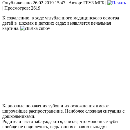
Опубликовано 26.02.2019 15:47
|
Автор: ГБУЗ МГБ
|
| Просмотров: 2619
К сожалению, в ходе углубленного медицинского осмотра
детей в
школах и детских садах выявляется печальная
картина.
Кариозные поражения зубов и их осложнения имеют
широчайшее распространение. Наиболее сложная ситуация с
дошкольниками.
Родители часто заблуждаются, считая, что молочные зубы
вообще не надо лечить, ведь
они все равно выпадут.