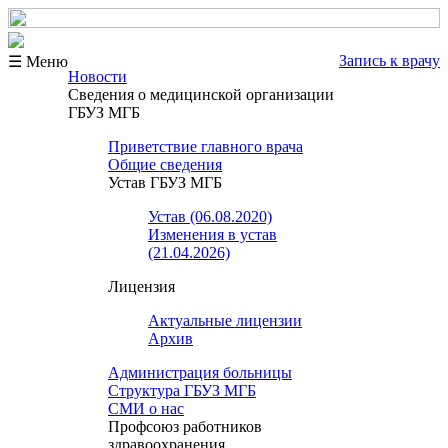
Запись к врачу
☰ Меню
Новости
Сведения о медицинской организации
ГБУЗ МГБ
Приветствие главного врача
Общие сведения
Устав ГБУЗ МГБ
Устав (06.08.2020)
Изменения в устав
(21.04.2026)
Лицензия
Актуальные лицензии
Архив
Администрация больницы
Структура ГБУЗ МГБ
СМИ о нас
Профсоюз работников
здравоохранения