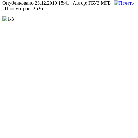
Опубликовано 23.12.2019 15:41
|
Автор: ГБУЗ МГБ
|
| Просмотров: 2526