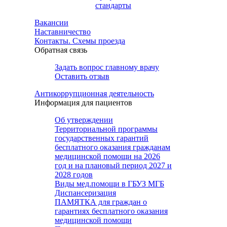
стандарты
Вакансии
Наставничество
Контакты. Схемы проезда
Обратная связь
Задать вопрос главному врачу
Оставить отзыв
Антикоррупционная деятельность
Информация для пациентов
Об утверждении
Территориальной программы
государственных гарантий
бесплатного оказания гражданам
медицинской помощи на 2026
год и на плановый период 2027 и
2028 годов
Виды мед.помощи в ГБУЗ МГБ
Диспансеризация
ПАМЯТКА для граждан о
гарантиях бесплатного оказания
медицинской помощи