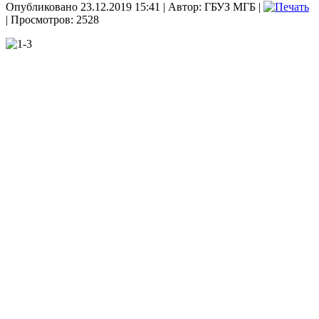
Опубликовано 23.12.2019 15:41
|
Автор: ГБУЗ МГБ
|
| Просмотров: 2528