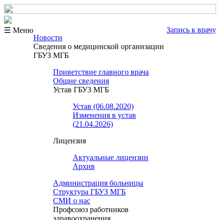
Запись к врачу
☰ Меню
Новости
Сведения о медицинской организации
ГБУЗ МГБ
Приветствие главного врача
Общие сведения
Устав ГБУЗ МГБ
Устав (06.08.2020)
Изменения в устав
(21.04.2026)
Лицензия
Актуальные лицензии
Архив
Администрация больницы
Структура ГБУЗ МГБ
СМИ о нас
Профсоюз работников
здравоохранения