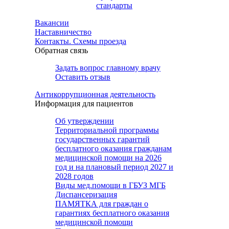
стандарты
Вакансии
Наставничество
Контакты. Схемы проезда
Обратная связь
Задать вопрос главному врачу
Оставить отзыв
Антикоррупционная деятельность
Информация для пациентов
Об утверждении
Территориальной программы
государственных гарантий
бесплатного оказания гражданам
медицинской помощи на 2026
год и на плановый период 2027 и
2028 годов
Виды мед.помощи в ГБУЗ МГБ
Диспансеризация
ПАМЯТКА для граждан о
гарантиях бесплатного оказания
медицинской помощи