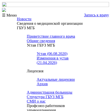
Запись к врачу
☰ Меню
Новости
Сведения о медицинской организации
ГБУЗ МГБ
Приветствие главного врача
Общие сведения
Устав ГБУЗ МГБ
Устав (06.08.2020)
Изменения в устав
(21.04.2026)
Лицензия
Актуальные лицензии
Архив
Администрация больницы
Структура ГБУЗ МГБ
СМИ о нас
Профсоюз работников
здравоохранения