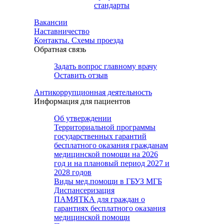
стандарты
Вакансии
Наставничество
Контакты. Схемы проезда
Обратная связь
Задать вопрос главному врачу
Оставить отзыв
Антикоррупционная деятельность
Информация для пациентов
Об утверждении
Территориальной программы
государственных гарантий
бесплатного оказания гражданам
медицинской помощи на 2026
год и на плановый период 2027 и
2028 годов
Виды мед.помощи в ГБУЗ МГБ
Диспансеризация
ПАМЯТКА для граждан о
гарантиях бесплатного оказания
медицинской помощи