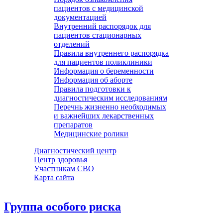
пациентов с медицинской
документацией
Внутренний распорядок для
пациентов стационарных
отделений
Правила внутреннего распорядка
для пациентов поликлиники
Информация о беременности
Информация об аборте
Правила подготовки к
диагностическим исследованиям
Перечнь жизненно необходимых
и важнейших лекарственных
препаратов
Медицинские ролики
Диагностический центр
Центр здоровья
Участникам СВО
Карта сайта
Группа особого риска