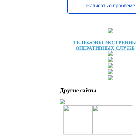
Написать о проблеме
ТЕЛЕФОНЫ ЭКСТРЕНН
ОПЕРАТИВНЫХ СЛУЖБ
Другие сайты