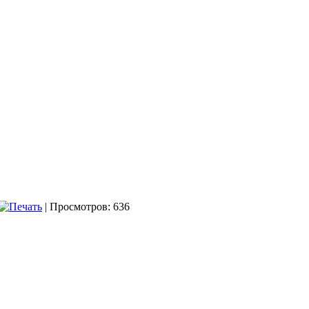
| Просмотров: 636