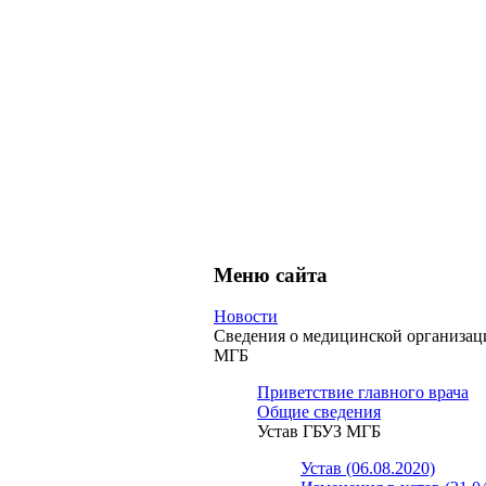
Меню сайта
Новости
Сведения о медицинской организа
МГБ
Приветствие главного врача
Общие сведения
Устав ГБУЗ МГБ
Устав (06.08.2020)