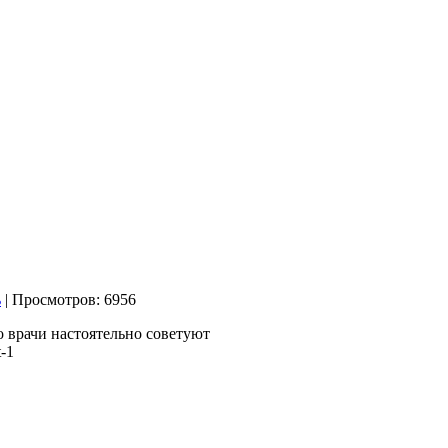
| Просмотров: 6956
то врачи
настоятельно советуют