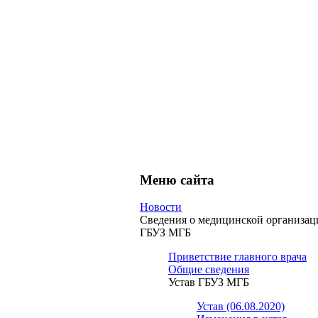
Меню сайта
Новости
Сведения о медицинской организац
ГБУЗ МГБ
Приветствие главного врача
Общие сведения
Устав ГБУЗ МГБ
Устав (06.08.2020)