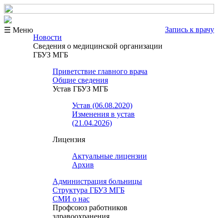
Запись к врачу
☰ Меню
Новости
Сведения о медицинской организации
ГБУЗ МГБ
Приветствие главного врача
Общие сведения
Устав ГБУЗ МГБ
Устав (06.08.2020)
Изменения в устав
(21.04.2026)
Лицензия
Актуальные лицензии
Архив
Администрация больницы
Структура ГБУЗ МГБ
СМИ о нас
Профсоюз работников
здравоохранения