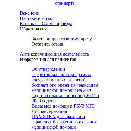
стандарты
Вакансии
Наставничество
Контакты. Схемы проезда
Обратная связь
Задать вопрос главному врачу
Оставить отзыв
Антикоррупционная деятельность
Информация для пациентов
Об утверждении
Территориальной программы
государственных гарантий
бесплатного оказания гражданам
медицинской помощи на 2026
год и на плановый период 2027 и
2028 годов
Виды мед.помощи в ГБУЗ МГБ
Диспансеризация
ПАМЯТКА для граждан о
гарантиях бесплатного оказания
медицинской помощи