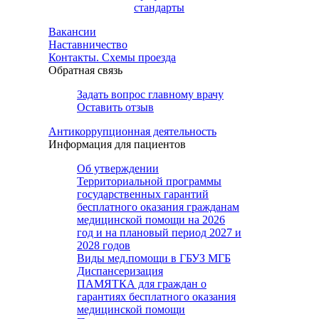
стандарты
Вакансии
Наставничество
Контакты. Схемы проезда
Обратная связь
Задать вопрос главному врачу
Оставить отзыв
Антикоррупционная деятельность
Информация для пациентов
Об утверждении
Территориальной программы
государственных гарантий
бесплатного оказания гражданам
медицинской помощи на 2026
год и на плановый период 2027 и
2028 годов
Виды мед.помощи в ГБУЗ МГБ
Диспансеризация
ПАМЯТКА для граждан о
гарантиях бесплатного оказания
медицинской помощи