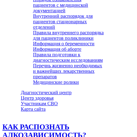
пациентов с медицинской
документацией
Внутренний распорядок для
пациентов стационарных
отделений
Правила внутреннего распорядка
для пациентов поликлиники
Информация о беременности
Информация об аборте
Правила подготовки к
диагностическим исследованиям
Перечнь жизненно необходимых
и важнейших лекарственных
препаратов
Медицинские ролики
Диагностический центр
Центр здоровья
Участникам СВО
Карта сайта
КАК РАСПОЗНАТЬ
АЛКОЗАВИСИМОСТЬ?