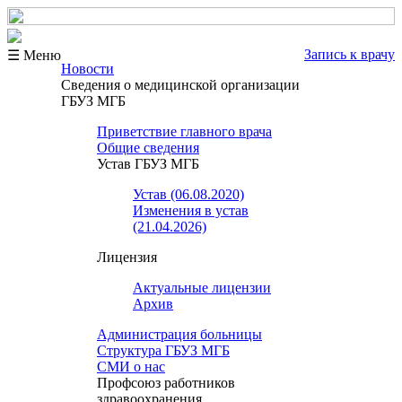
Запись к врачу
☰ Меню
Новости
Сведения о медицинской организации
ГБУЗ МГБ
Приветствие главного врача
Общие сведения
Устав ГБУЗ МГБ
Устав (06.08.2020)
Изменения в устав
(21.04.2026)
Лицензия
Актуальные лицензии
Архив
Администрация больницы
Структура ГБУЗ МГБ
СМИ о нас
Профсоюз работников
здравоохранения