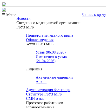
Запись к врачу
☰ Меню
Новости
Сведения о медицинской организации
ГБУЗ МГБ
Приветствие главного врача
Общие сведения
Устав ГБУЗ МГБ
Устав (06.08.2020)
Изменения в устав
(21.04.2026)
Лицензия
Актуальные лицензии
Архив
Администрация больницы
Структура ГБУЗ МГБ
СМИ о нас
Профсоюз работников
здравоохранения