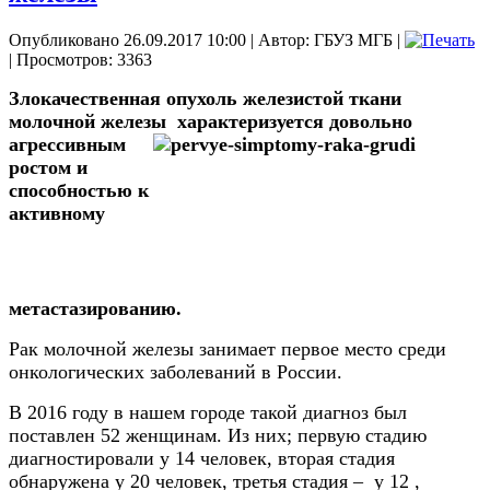
Опубликовано 26.09.2017 10:00
|
Автор: ГБУЗ МГБ
|
| Просмотров: 3363
Злокачественная опухоль железистой ткани
молочной железы
характеризуется довольно
агрессивным
ростом и
способностью к
активному
метастазированию.
Рак молочной железы занимает первое место среди
онкологических заболеваний в России.
В 2016 году в нашем городе такой диагноз был
поставлен 52 женщинам. Из них; первую стадию
диагностировали у 14 человек, вторая стадия
обнаружена у 20 человек, третья стадия – у 12 ,