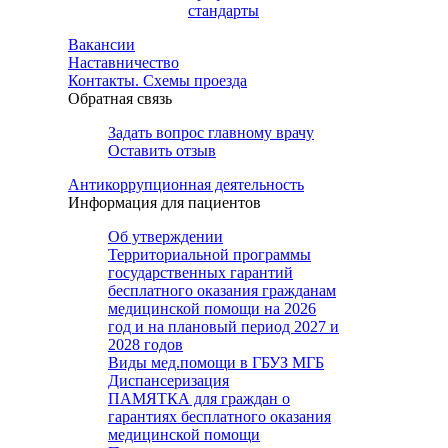
стандарты
Вакансии
Наставничество
Контакты. Схемы проезда
Обратная связь
Задать вопрос главному врачу
Оставить отзыв
Антикоррупционная деятельность
Информация для пациентов
Об утверждении
Территориальной программы
государственных гарантий
бесплатного оказания гражданам
медицинской помощи на 2026
год и на плановый период 2027 и
2028 годов
Виды мед.помощи в ГБУЗ МГБ
Диспансеризация
ПАМЯТКА для граждан о
гарантиях бесплатного оказания
медицинской помощи