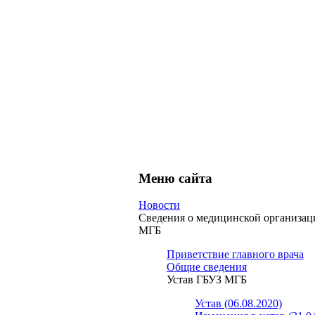
Меню сайта
Новости
Сведения о медицинской организа
МГБ
Приветствие главного врача
Общие сведения
Устав ГБУЗ МГБ
Устав (06.08.2020)