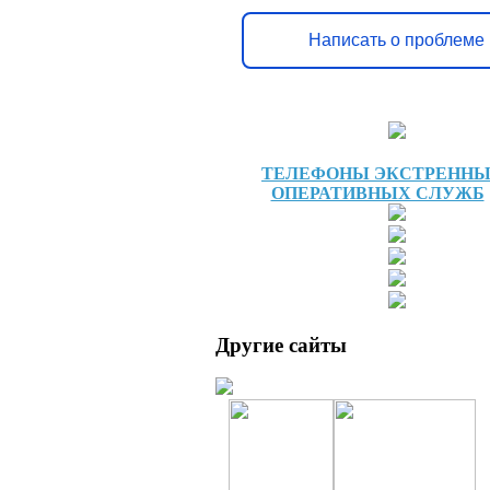
Написать о проблеме
ТЕЛЕФОНЫ ЭКСТРЕНН
ОПЕРАТИВНЫХ СЛУЖБ
Другие сайты