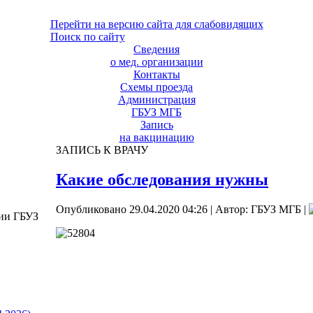
Перейти на версию сайта для слабовидящих
Поиск по сайту
Сведения
о мед. организации
Контакты
Схемы проезда
Администрация
ГБУЗ МГБ
Запись
на вакцинацию
ЗАПИСЬ К ВРАЧУ
Какие обследования нужны
Опубликовано 29.04.2020 04:26
|
Автор: ГБУЗ МГБ
|
ции ГБУЗ