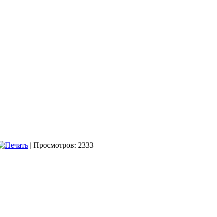
| Просмотров: 2333