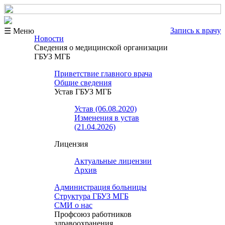
Запись к врачу
☰ Меню
Новости
Сведения о медицинской организации
ГБУЗ МГБ
Приветствие главного врача
Общие сведения
Устав ГБУЗ МГБ
Устав (06.08.2020)
Изменения в устав
(21.04.2026)
Лицензия
Актуальные лицензии
Архив
Администрация больницы
Структура ГБУЗ МГБ
СМИ о нас
Профсоюз работников
здравоохранения