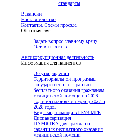
стандарты
Вакансии
Наставничество
Контакты. Схемы проезда
Обратная связь
Задать вопрос главному врачу
Оставить отзыв
Антикоррупционная деятельность
Информация для пациентов
Об утверждении
Территориальной программы
государственных гарантий
бесплатного оказания гражданам
медицинской помощи на 2026
год и на плановый период 2027 и
2028 годов
Виды мед.помощи в ГБУЗ МГБ
Диспансеризация
ПАМЯТКА для граждан о
гарантиях бесплатного оказания
медицинской помощи