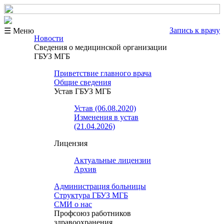
Запись к врачу
☰ Меню
Новости
Сведения о медицинской организации
ГБУЗ МГБ
Приветствие главного врача
Общие сведения
Устав ГБУЗ МГБ
Устав (06.08.2020)
Изменения в устав
(21.04.2026)
Лицензия
Актуальные лицензии
Архив
Администрация больницы
Структура ГБУЗ МГБ
СМИ о нас
Профсоюз работников
здравоохранения