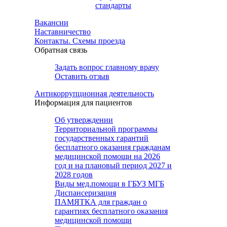
стандарты
Вакансии
Наставничество
Контакты. Схемы проезда
Обратная связь
Задать вопрос главному врачу
Оставить отзыв
Антикоррупционная деятельность
Информация для пациентов
Об утверждении
Территориальной программы
государственных гарантий
бесплатного оказания гражданам
медицинской помощи на 2026
год и на плановый период 2027 и
2028 годов
Виды мед.помощи в ГБУЗ МГБ
Диспансеризация
ПАМЯТКА для граждан о
гарантиях бесплатного оказания
медицинской помощи