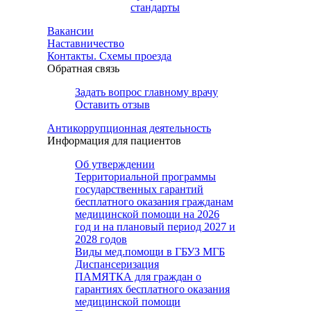
стандарты
Вакансии
Наставничество
Контакты. Схемы проезда
Обратная связь
Задать вопрос главному врачу
Оставить отзыв
Антикоррупционная деятельность
Информация для пациентов
Об утверждении
Территориальной программы
государственных гарантий
бесплатного оказания гражданам
медицинской помощи на 2026
год и на плановый период 2027 и
2028 годов
Виды мед.помощи в ГБУЗ МГБ
Диспансеризация
ПАМЯТКА для граждан о
гарантиях бесплатного оказания
медицинской помощи