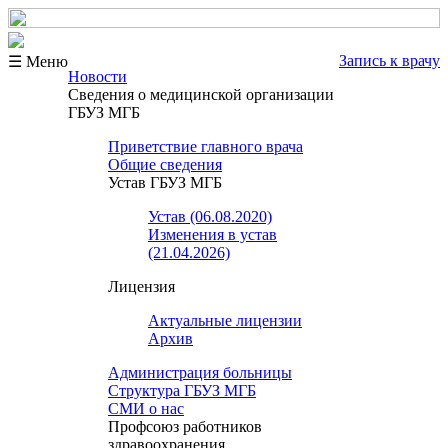
Запись к врачу
☰ Меню
Новости
Сведения о медицинской организации
ГБУЗ МГБ
Приветствие главного врача
Общие сведения
Устав ГБУЗ МГБ
Устав (06.08.2020)
Изменения в устав
(21.04.2026)
Лицензия
Актуальные лицензии
Архив
Администрация больницы
Структура ГБУЗ МГБ
СМИ о нас
Профсоюз работников
здравоохранения