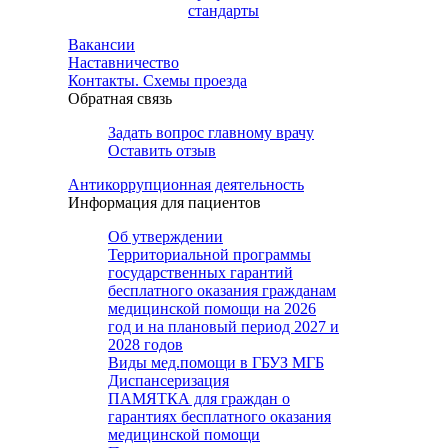
стандарты
Вакансии
Наставничество
Контакты. Схемы проезда
Обратная связь
Задать вопрос главному врачу
Оставить отзыв
Антикоррупционная деятельность
Информация для пациентов
Об утверждении
Территориальной программы
государственных гарантий
бесплатного оказания гражданам
медицинской помощи на 2026
год и на плановый период 2027 и
2028 годов
Виды мед.помощи в ГБУЗ МГБ
Диспансеризация
ПАМЯТКА для граждан о
гарантиях бесплатного оказания
медицинской помощи