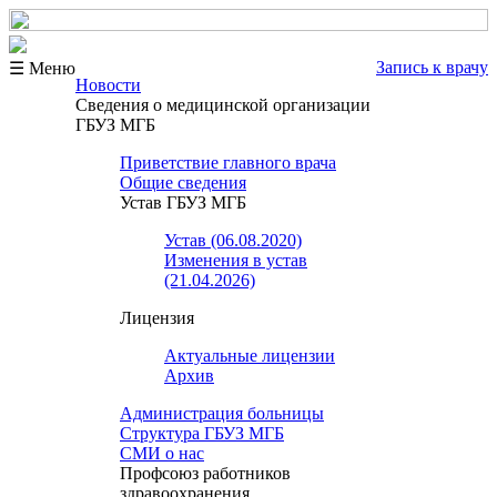
Запись к врачу
☰ Меню
Новости
Сведения о медицинской организации
ГБУЗ МГБ
Приветствие главного врача
Общие сведения
Устав ГБУЗ МГБ
Устав (06.08.2020)
Изменения в устав
(21.04.2026)
Лицензия
Актуальные лицензии
Архив
Администрация больницы
Структура ГБУЗ МГБ
СМИ о нас
Профсоюз работников
здравоохранения