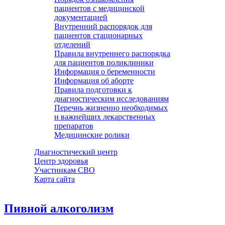
пациентов с медицинской
документацией
Внутренний распорядок для
пациентов стационарных
отделений
Правила внутреннего распорядка
для пациентов поликлиники
Информация о беременности
Информация об аборте
Правила подготовки к
диагностическим исследованиям
Перечнь жизненно необходимых
и важнейших лекарственных
препаратов
Медицинские ролики
Диагностический центр
Центр здоровья
Участникам СВО
Карта сайта
Пивной алкоголизм