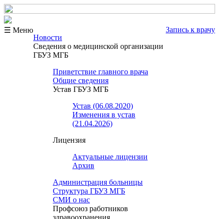
Запись к врачу
☰ Меню
Новости
Сведения о медицинской организации
ГБУЗ МГБ
Приветствие главного врача
Общие сведения
Устав ГБУЗ МГБ
Устав (06.08.2020)
Изменения в устав
(21.04.2026)
Лицензия
Актуальные лицензии
Архив
Администрация больницы
Структура ГБУЗ МГБ
СМИ о нас
Профсоюз работников
здравоохранения