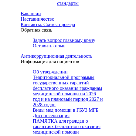
стандарты
Вакансии
Наставничество
Контакты. Схемы проезда
Обратная связь
Задать вопрос главному врачу
Оставить отзыв
Антикоррупционная деятельность
Информация для пациентов
Об утверждении
Территориальной программы
государственных гарантий
бесплатного оказания гражданам
медицинской помощи на 2026
год и на плановый период 2027 и
2028 годов
Виды мед.помощи в ГБУЗ МГБ
Диспансеризация
ПАМЯТКА для граждан о
гарантиях бесплатного оказания
медицинской помощи