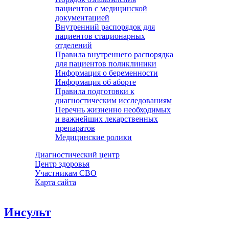
пациентов с медицинской
документацией
Внутренний распорядок для
пациентов стационарных
отделений
Правила внутреннего распорядка
для пациентов поликлиники
Информация о беременности
Информация об аборте
Правила подготовки к
диагностическим исследованиям
Перечнь жизненно необходимых
и важнейших лекарственных
препаратов
Медицинские ролики
Диагностический центр
Центр здоровья
Участникам СВО
Карта сайта
Инсульт