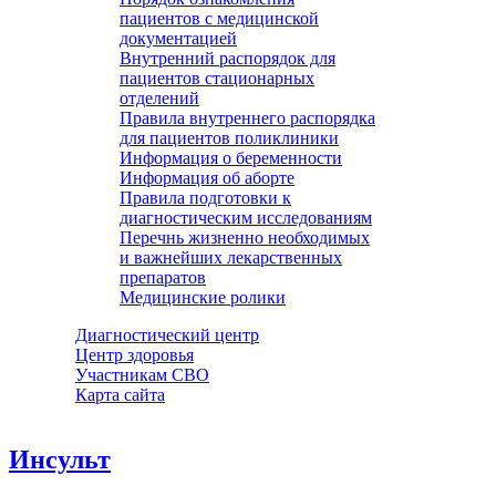
пациентов с медицинской
документацией
Внутренний распорядок для
пациентов стационарных
отделений
Правила внутреннего распорядка
для пациентов поликлиники
Информация о беременности
Информация об аборте
Правила подготовки к
диагностическим исследованиям
Перечнь жизненно необходимых
и важнейших лекарственных
препаратов
Медицинские ролики
Диагностический центр
Центр здоровья
Участникам СВО
Карта сайта
Инсульт