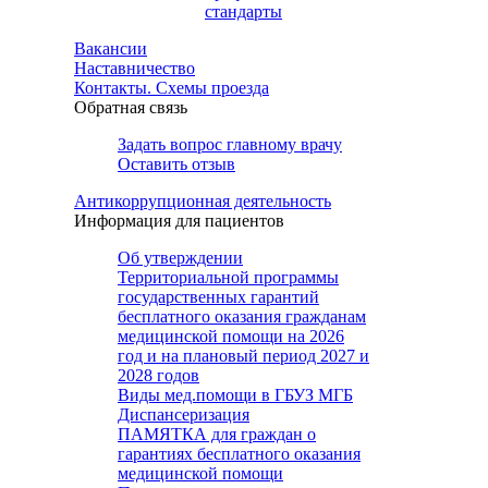
стандарты
Вакансии
Наставничество
Контакты. Схемы проезда
Обратная связь
Задать вопрос главному врачу
Оставить отзыв
Антикоррупционная деятельность
Информация для пациентов
Об утверждении
Территориальной программы
государственных гарантий
бесплатного оказания гражданам
медицинской помощи на 2026
год и на плановый период 2027 и
2028 годов
Виды мед.помощи в ГБУЗ МГБ
Диспансеризация
ПАМЯТКА для граждан о
гарантиях бесплатного оказания
медицинской помощи