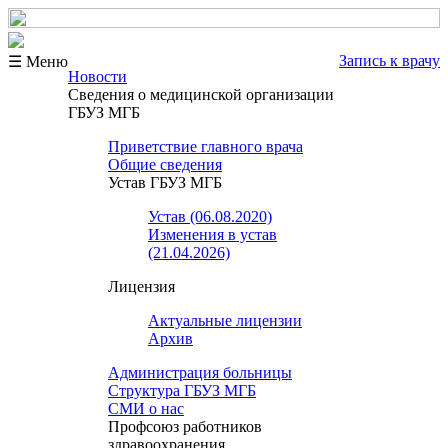
Запись к врачу
☰ Меню
Новости
Сведения о медицинской организации
ГБУЗ МГБ
Приветствие главного врача
Общие сведения
Устав ГБУЗ МГБ
Устав (06.08.2020)
Изменения в устав
(21.04.2026)
Лицензия
Актуальные лицензии
Архив
Администрация больницы
Структура ГБУЗ МГБ
СМИ о нас
Профсоюз работников
здравоохранения