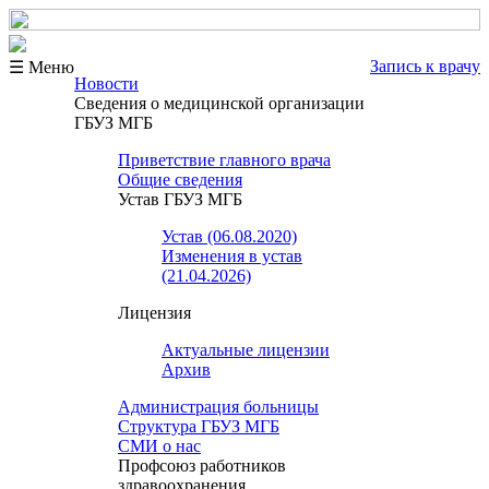
Запись к врачу
☰ Меню
Новости
Сведения о медицинской организации
ГБУЗ МГБ
Приветствие главного врача
Общие сведения
Устав ГБУЗ МГБ
Устав (06.08.2020)
Изменения в устав
(21.04.2026)
Лицензия
Актуальные лицензии
Архив
Администрация больницы
Структура ГБУЗ МГБ
СМИ о нас
Профсоюз работников
здравоохранения