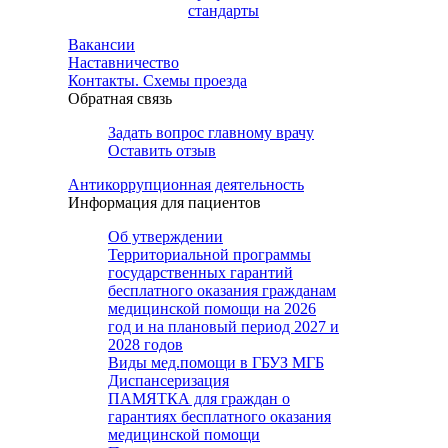
стандарты
Вакансии
Наставничество
Контакты. Схемы проезда
Обратная связь
Задать вопрос главному врачу
Оставить отзыв
Антикоррупционная деятельность
Информация для пациентов
Об утверждении
Территориальной программы
государственных гарантий
бесплатного оказания гражданам
медицинской помощи на 2026
год и на плановый период 2027 и
2028 годов
Виды мед.помощи в ГБУЗ МГБ
Диспансеризация
ПАМЯТКА для граждан о
гарантиях бесплатного оказания
медицинской помощи