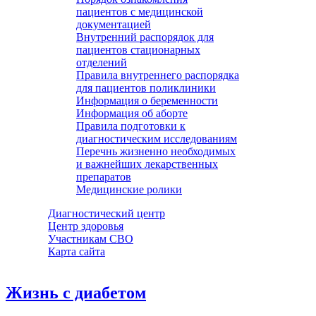
пациентов с медицинской
документацией
Внутренний распорядок для
пациентов стационарных
отделений
Правила внутреннего распорядка
для пациентов поликлиники
Информация о беременности
Информация об аборте
Правила подготовки к
диагностическим исследованиям
Перечнь жизненно необходимых
и важнейших лекарственных
препаратов
Медицинские ролики
Диагностический центр
Центр здоровья
Участникам СВО
Карта сайта
Жизнь с диабетом