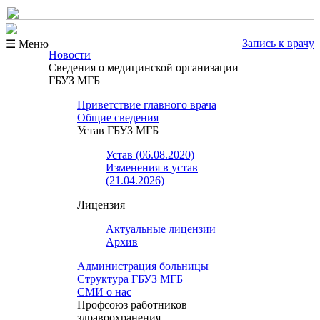
Запись к врачу
☰ Меню
Новости
Сведения о медицинской организации
ГБУЗ МГБ
Приветствие главного врача
Общие сведения
Устав ГБУЗ МГБ
Устав (06.08.2020)
Изменения в устав
(21.04.2026)
Лицензия
Актуальные лицензии
Архив
Администрация больницы
Структура ГБУЗ МГБ
СМИ о нас
Профсоюз работников
здравоохранения