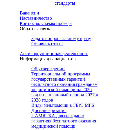
стандарты
Вакансии
Наставничество
Контакты. Схемы проезда
Обратная связь
Задать вопрос главному врачу
Оставить отзыв
Антикоррупционная деятельность
Информация для пациентов
Об утверждении
Территориальной программы
государственных гарантий
бесплатного оказания гражданам
медицинской помощи на 2026
год и на плановый период 2027 и
2028 годов
Виды мед.помощи в ГБУЗ МГБ
Диспансеризация
ПАМЯТКА для граждан о
гарантиях бесплатного оказания
медицинской помощи