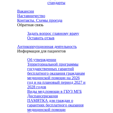
стандарты
Вакансии
Наставничество
Контакты. Схемы проезда
Обратная связь
Задать вопрос главному врачу
Оставить отзыв
Антикоррупционная деятельность
Информация для пациентов
Об утверждении
Территориальной программы
государственных гарантий
бесплатного оказания гражданам
медицинской помощи на 2026
год и на плановый период 2027 и
2028 годов
Виды мед.помощи в ГБУЗ МГБ
Диспансеризация
ПАМЯТКА для граждан о
гарантиях бесплатного оказания
медицинской помощи