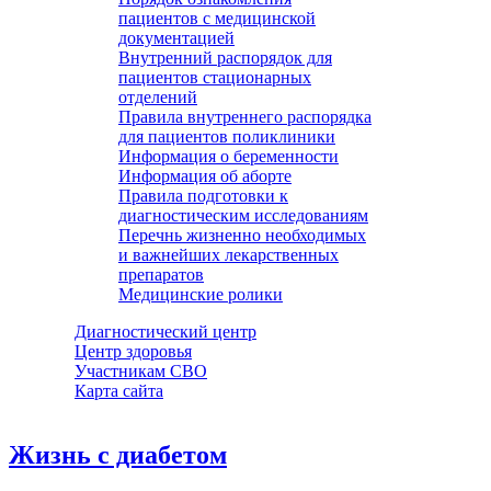
пациентов с медицинской
документацией
Внутренний распорядок для
пациентов стационарных
отделений
Правила внутреннего распорядка
для пациентов поликлиники
Информация о беременности
Информация об аборте
Правила подготовки к
диагностическим исследованиям
Перечнь жизненно необходимых
и важнейших лекарственных
препаратов
Медицинские ролики
Диагностический центр
Центр здоровья
Участникам СВО
Карта сайта
Жизнь с диабетом