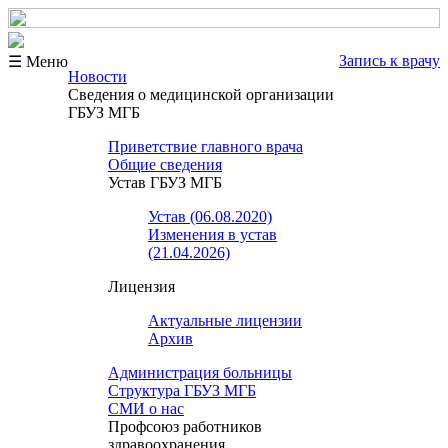
Запись к врачу
☰ Меню
Новости
Сведения о медицинской организации
ГБУЗ МГБ
Приветствие главного врача
Общие сведения
Устав ГБУЗ МГБ
Устав (06.08.2020)
Изменения в устав
(21.04.2026)
Лицензия
Актуальные лицензии
Архив
Администрация больницы
Структура ГБУЗ МГБ
СМИ о нас
Профсоюз работников
здравоохранения