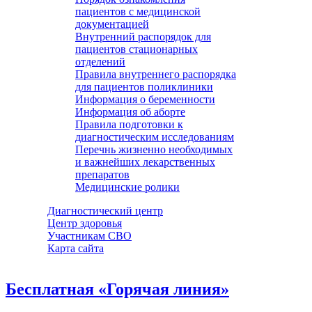
пациентов с медицинской
документацией
Внутренний распорядок для
пациентов стационарных
отделений
Правила внутреннего распорядка
для пациентов поликлиники
Информация о беременности
Информация об аборте
Правила подготовки к
диагностическим исследованиям
Перечнь жизненно необходимых
и важнейших лекарственных
препаратов
Медицинские ролики
Диагностический центр
Центр здоровья
Участникам СВО
Карта сайта
Бесплатная «Горячая линия»