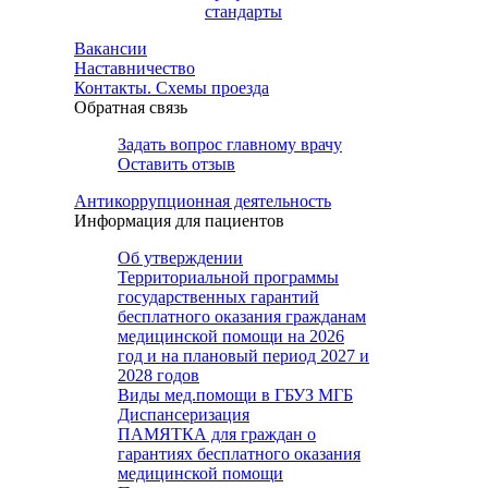
стандарты
Вакансии
Наставничество
Контакты. Схемы проезда
Обратная связь
Задать вопрос главному врачу
Оставить отзыв
Антикоррупционная деятельность
Информация для пациентов
Об утверждении
Территориальной программы
государственных гарантий
бесплатного оказания гражданам
медицинской помощи на 2026
год и на плановый период 2027 и
2028 годов
Виды мед.помощи в ГБУЗ МГБ
Диспансеризация
ПАМЯТКА для граждан о
гарантиях бесплатного оказания
медицинской помощи