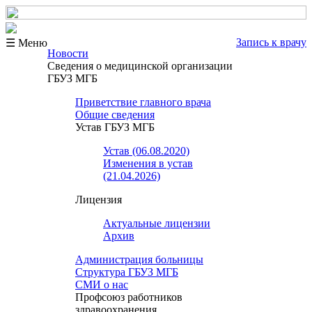
Запись к врачу
☰ Меню
Новости
Сведения о медицинской организации
ГБУЗ МГБ
Приветствие главного врача
Общие сведения
Устав ГБУЗ МГБ
Устав (06.08.2020)
Изменения в устав
(21.04.2026)
Лицензия
Актуальные лицензии
Архив
Администрация больницы
Структура ГБУЗ МГБ
СМИ о нас
Профсоюз работников
здравоохранения