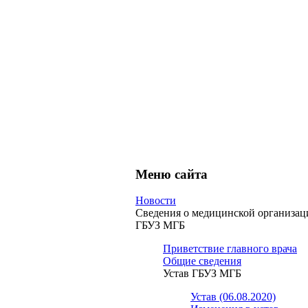
Меню сайта
Новости
Сведения о медицинской организац
ГБУЗ МГБ
Приветствие главного врача
Общие сведения
Устав ГБУЗ МГБ
Устав (06.08.2020)