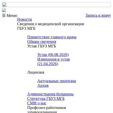
Запись к врачу
☰ Меню
Новости
Сведения о медицинской организации
ГБУЗ МГБ
Приветствие главного врача
Общие сведения
Устав ГБУЗ МГБ
Устав (06.08.2020)
Изменения в устав
(21.04.2026)
Лицензия
Актуальные лицензии
Архив
Администрация больницы
Структура ГБУЗ МГБ
СМИ о нас
Профсоюз работников
здравоохранения