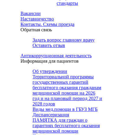
стандарты
Вакансии
Наставничество
Контакты. Схемы проезда
Обратная связь
Задать вопрос главному врачу
Оставить отзыв
Антикоррупционная деятельность
Информация для пациентов
Об утверждении
Территориальной программы
государственных гарантий
бесплатного оказания гражданам
медицинской помощи на 2026
год и на плановый период 2027 и
2028 годов
Виды мед.помощи в ГБУЗ МГБ
Диспансеризация
ПАМЯТКА для граждан о
гарантиях бесплатного оказания
медицинской помощи