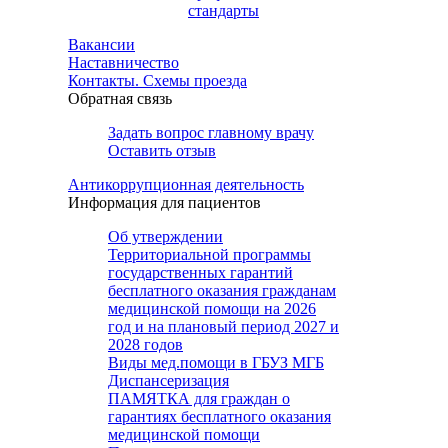
стандарты
Вакансии
Наставничество
Контакты. Схемы проезда
Обратная связь
Задать вопрос главному врачу
Оставить отзыв
Антикоррупционная деятельность
Информация для пациентов
Об утверждении
Территориальной программы
государственных гарантий
бесплатного оказания гражданам
медицинской помощи на 2026
год и на плановый период 2027 и
2028 годов
Виды мед.помощи в ГБУЗ МГБ
Диспансеризация
ПАМЯТКА для граждан о
гарантиях бесплатного оказания
медицинской помощи