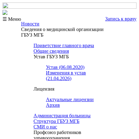
Запись к врачу
☰ Меню
Новости
Сведения о медицинской организации
ГБУЗ МГБ
Приветствие главного врача
Общие сведения
Устав ГБУЗ МГБ
Устав (06.08.2020)
Изменения в устав
(21.04.2026)
Лицензия
Актуальные лицензии
Архив
Администрация больницы
Структура ГБУЗ МГБ
СМИ о нас
Профсоюз работников
здравоохранения