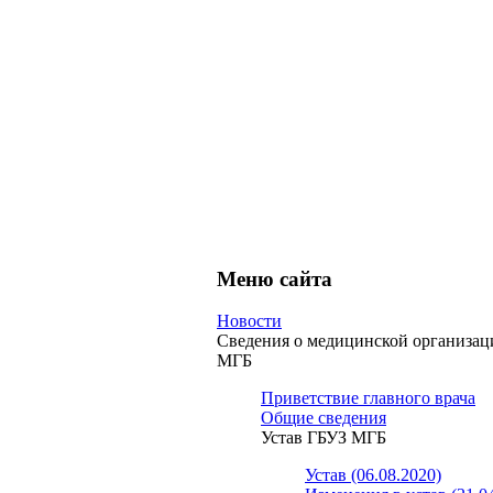
Меню сайта
Новости
Сведения о медицинской организа
МГБ
Приветствие главного врача
Общие сведения
Устав ГБУЗ МГБ
Устав (06.08.2020)