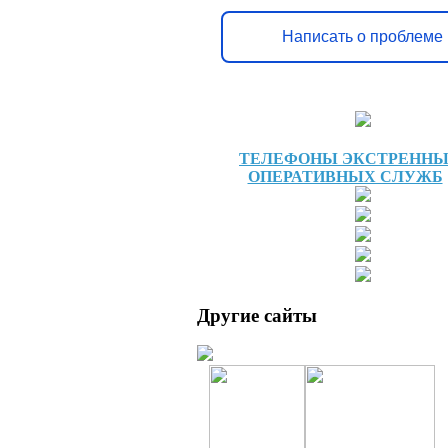
Написать о проблеме
ТЕЛЕФОНЫ ЭКСТРЕНН
ОПЕРАТИВНЫХ СЛУЖБ
Другие сайты