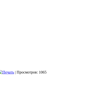
| Просмотров: 1065