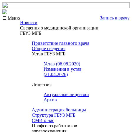
Запись к врачу
☰ Меню
Новости
Сведения о медицинской организации
ГБУЗ МГБ
Приветствие главного врача
Общие сведения
Устав ГБУЗ МГБ
Устав (06.08.2020)
Изменения в устав
(21.04.2026)
Лицензия
Актуальные лицензии
Архив
Администрация больницы
Структура ГБУЗ МГБ
СМИ о нас
Профсоюз работников
здравоохранения