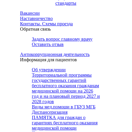
стандарты
Вакансии
Наставничество
Контакты. Схемы проезда
Обратная связь
Задать вопрос главному врачу
Оставить отзыв
Антикоррупционная деятельность
Информация для пациентов
Об утверждении
Территориальной программы
государственных гарантий
бесплатного оказания гражданам
медицинской помощи на 2026
год и на плановый период 2027 и
2028 годов
Виды мед.помощи в ГБУЗ МГБ
Диспансеризация
ПАМЯТКА для граждан о
гарантиях бесплатного оказания
медицинской помощи