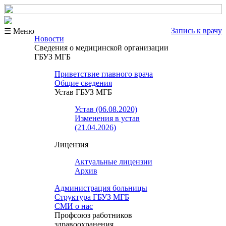
Запись к врачу
☰ Меню
Новости
Сведения о медицинской организации
ГБУЗ МГБ
Приветствие главного врача
Общие сведения
Устав ГБУЗ МГБ
Устав (06.08.2020)
Изменения в устав
(21.04.2026)
Лицензия
Актуальные лицензии
Архив
Администрация больницы
Структура ГБУЗ МГБ
СМИ о нас
Профсоюз работников
здравоохранения