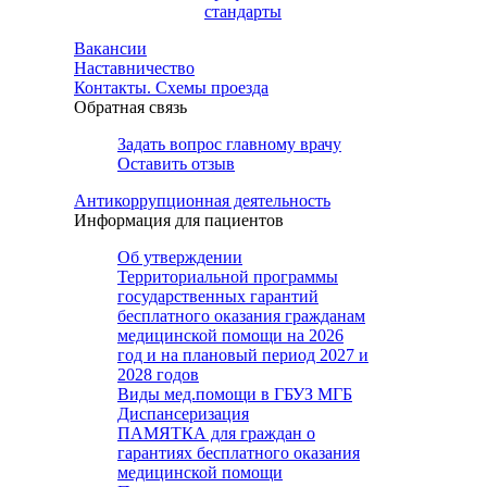
стандарты
Вакансии
Наставничество
Контакты. Схемы проезда
Обратная связь
Задать вопрос главному врачу
Оставить отзыв
Антикоррупционная деятельность
Информация для пациентов
Об утверждении
Территориальной программы
государственных гарантий
бесплатного оказания гражданам
медицинской помощи на 2026
год и на плановый период 2027 и
2028 годов
Виды мед.помощи в ГБУЗ МГБ
Диспансеризация
ПАМЯТКА для граждан о
гарантиях бесплатного оказания
медицинской помощи