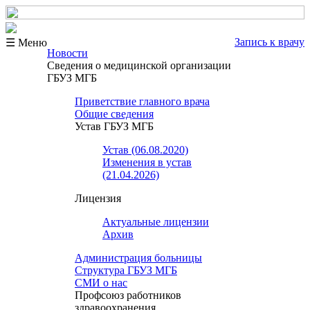
Запись к врачу
☰ Меню
Новости
Сведения о медицинской организации
ГБУЗ МГБ
Приветствие главного врача
Общие сведения
Устав ГБУЗ МГБ
Устав (06.08.2020)
Изменения в устав
(21.04.2026)
Лицензия
Актуальные лицензии
Архив
Администрация больницы
Структура ГБУЗ МГБ
СМИ о нас
Профсоюз работников
здравоохранения