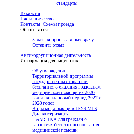
стандарты
Вакансии
Наставничество
Контакты. Схемы проезда
Обратная связь
Задать вопрос главному врачу
Оставить отзыв
Антикоррупционная деятельность
Информация для пациентов
Об утверждении
Территориальной программы
государственных гарантий
бесплатного оказания гражданам
медицинской помощи на 2026
год и на плановый период 2027 и
2028 годов
Виды мед.помощи в ГБУЗ МГБ
Диспансеризация
ПАМЯТКА для граждан о
гарантиях бесплатного оказания
медицинской помощи