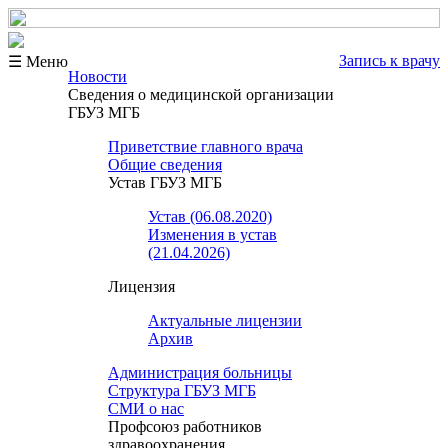
Запись к врачу
☰ Меню
Новости
Сведения о медицинской организации
ГБУЗ МГБ
Приветствие главного врача
Общие сведения
Устав ГБУЗ МГБ
Устав (06.08.2020)
Изменения в устав
(21.04.2026)
Лицензия
Актуальные лицензии
Архив
Администрация больницы
Структура ГБУЗ МГБ
СМИ о нас
Профсоюз работников
здравоохранения