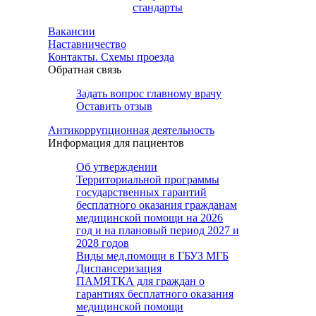
стандарты
Вакансии
Наставничество
Контакты. Схемы проезда
Обратная связь
Задать вопрос главному врачу
Оставить отзыв
Антикоррупционная деятельность
Информация для пациентов
Об утверждении
Территориальной программы
государственных гарантий
бесплатного оказания гражданам
медицинской помощи на 2026
год и на плановый период 2027 и
2028 годов
Виды мед.помощи в ГБУЗ МГБ
Диспансеризация
ПАМЯТКА для граждан о
гарантиях бесплатного оказания
медицинской помощи