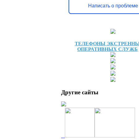
Написать о проблеме
ТЕЛЕФОНЫ ЭКСТРЕНН
ОПЕРАТИВНЫХ СЛУЖБ
Другие сайты