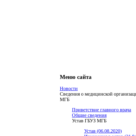
Меню сайта
Новости
Сведения о медицинской организа
МГБ
Приветствие главного врача
Общие сведения
Устав ГБУЗ МГБ
Устав (06.08.2020)