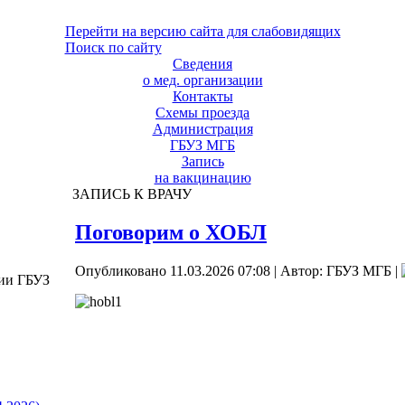
Перейти на версию сайта для слабовидящих
Поиск по сайту
Сведения
о мед. организации
Контакты
Схемы проезда
Администрация
ГБУЗ МГБ
Запись
на вакцинацию
ЗАПИСЬ К ВРАЧУ
Поговорим о ХОБЛ
Опубликовано 11.03.2026 07:08
|
Автор: ГБУЗ МГБ
|
ции ГБУЗ