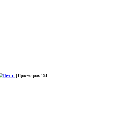
| Просмотров: 154