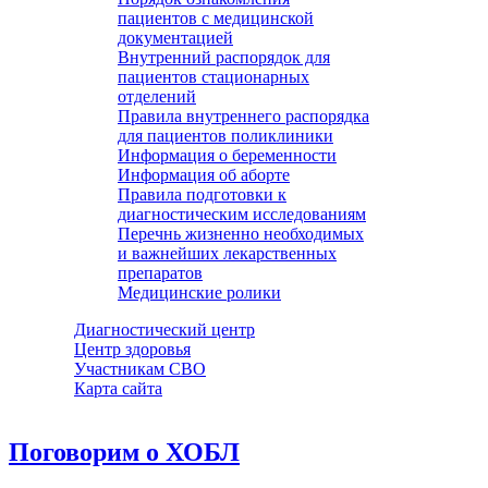
пациентов с медицинской
документацией
Внутренний распорядок для
пациентов стационарных
отделений
Правила внутреннего распорядка
для пациентов поликлиники
Информация о беременности
Информация об аборте
Правила подготовки к
диагностическим исследованиям
Перечнь жизненно необходимых
и важнейших лекарственных
препаратов
Медицинские ролики
Диагностический центр
Центр здоровья
Участникам СВО
Карта сайта
Поговорим о ХОБЛ