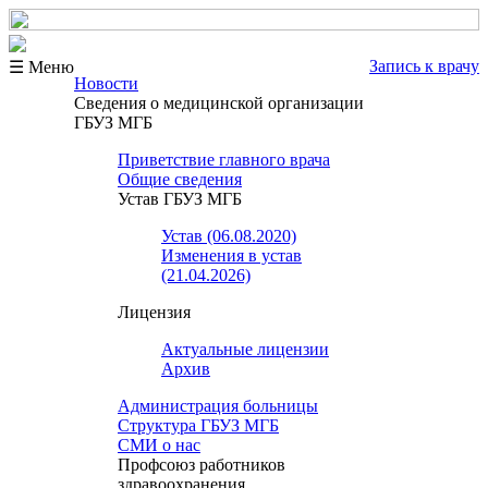
Запись к врачу
☰ Меню
Новости
Сведения о медицинской организации
ГБУЗ МГБ
Приветствие главного врача
Общие сведения
Устав ГБУЗ МГБ
Устав (06.08.2020)
Изменения в устав
(21.04.2026)
Лицензия
Актуальные лицензии
Архив
Администрация больницы
Структура ГБУЗ МГБ
СМИ о нас
Профсоюз работников
здравоохранения