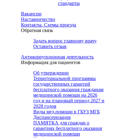
стандарты
Вакансии
Наставничество
Контакты. Схемы проезда
Обратная связь
Задать вопрос главному врачу
Оставить отзыв
Антикоррупционная деятельность
Информация для пациентов
Об утверждении
Территориальной программы
государственных гарантий
бесплатного оказания гражданам
медицинской помощи на 2026
год и на плановый период 2027 и
2028 годов
Виды мед.помощи в ГБУЗ МГБ
Диспансеризация
ПАМЯТКА для граждан о
гарантиях бесплатного оказания
медицинской помощи