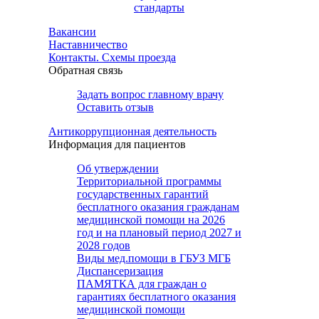
стандарты
Вакансии
Наставничество
Контакты. Схемы проезда
Обратная связь
Задать вопрос главному врачу
Оставить отзыв
Антикоррупционная деятельность
Информация для пациентов
Об утверждении
Территориальной программы
государственных гарантий
бесплатного оказания гражданам
медицинской помощи на 2026
год и на плановый период 2027 и
2028 годов
Виды мед.помощи в ГБУЗ МГБ
Диспансеризация
ПАМЯТКА для граждан о
гарантиях бесплатного оказания
медицинской помощи