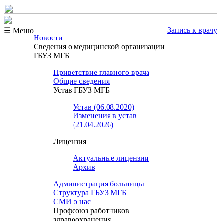
Запись к врачу
☰ Меню
Новости
Сведения о медицинской организации
ГБУЗ МГБ
Приветствие главного врача
Общие сведения
Устав ГБУЗ МГБ
Устав (06.08.2020)
Изменения в устав
(21.04.2026)
Лицензия
Актуальные лицензии
Архив
Администрация больницы
Структура ГБУЗ МГБ
СМИ о нас
Профсоюз работников
здравоохранения