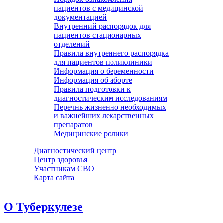
пациентов с медицинской
документацией
Внутренний распорядок для
пациентов стационарных
отделений
Правила внутреннего распорядка
для пациентов поликлиники
Информация о беременности
Информация об аборте
Правила подготовки к
диагностическим исследованиям
Перечнь жизненно необходимых
и важнейших лекарственных
препаратов
Медицинские ролики
Диагностический центр
Центр здоровья
Участникам СВО
Карта сайта
О Туберкулезе