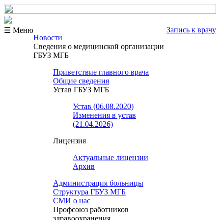
Запись к врачу
☰ Меню
Новости
Сведения о медицинской организации
ГБУЗ МГБ
Приветствие главного врача
Общие сведения
Устав ГБУЗ МГБ
Устав (06.08.2020)
Изменения в устав
(21.04.2026)
Лицензия
Актуальные лицензии
Архив
Администрация больницы
Структура ГБУЗ МГБ
СМИ о нас
Профсоюз работников
здравоохранения