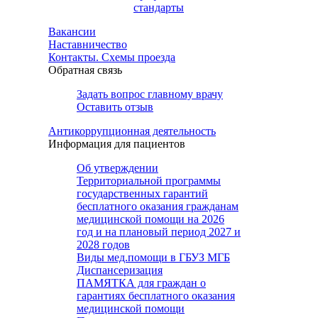
стандарты
Вакансии
Наставничество
Контакты. Схемы проезда
Обратная связь
Задать вопрос главному врачу
Оставить отзыв
Антикоррупционная деятельность
Информация для пациентов
Об утверждении
Территориальной программы
государственных гарантий
бесплатного оказания гражданам
медицинской помощи на 2026
год и на плановый период 2027 и
2028 годов
Виды мед.помощи в ГБУЗ МГБ
Диспансеризация
ПАМЯТКА для граждан о
гарантиях бесплатного оказания
медицинской помощи