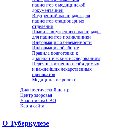
пациентов с медицинской
документацией
Внутренний распорядок для
пациентов стационарных
отделений
Правила внутреннего распорядка
для пациентов поликлиники
Информация о беременности
Информация об аборте
Правила подготовки к
диагностическим исследованиям
Перечнь жизненно необходимых
и важнейших лекарственных
препаратов
Медицинские ролики
Диагностический центр
Центр здоровья
Участникам СВО
Карта сайта
О Туберкулезе