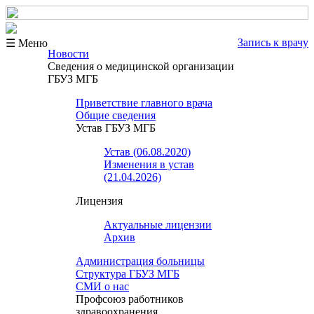
Запись к врачу
☰ Меню
Новости
Сведения о медицинской организации
ГБУЗ МГБ
Приветствие главного врача
Общие сведения
Устав ГБУЗ МГБ
Устав (06.08.2020)
Изменения в устав
(21.04.2026)
Лицензия
Актуальные лицензии
Архив
Администрация больницы
Структура ГБУЗ МГБ
СМИ о нас
Профсоюз работников
здравоохранения