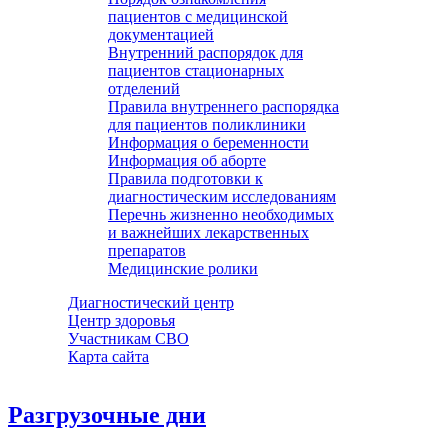
пациентов с медицинской
документацией
Внутренний распорядок для
пациентов стационарных
отделений
Правила внутреннего распорядка
для пациентов поликлиники
Информация о беременности
Информация об аборте
Правила подготовки к
диагностическим исследованиям
Перечнь жизненно необходимых
и важнейших лекарственных
препаратов
Медицинские ролики
Диагностический центр
Центр здоровья
Участникам СВО
Карта сайта
Разгрузочные дни