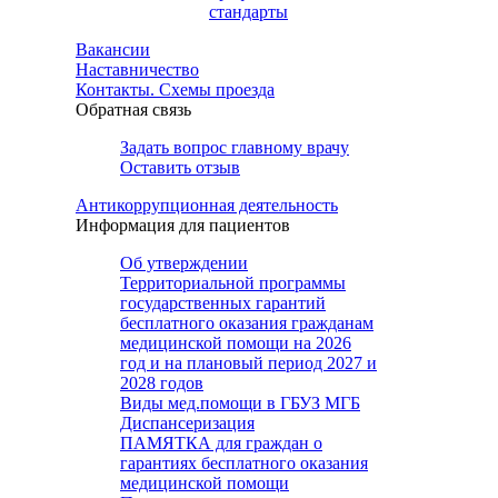
стандарты
Вакансии
Наставничество
Контакты. Схемы проезда
Обратная связь
Задать вопрос главному врачу
Оставить отзыв
Антикоррупционная деятельность
Информация для пациентов
Об утверждении
Территориальной программы
государственных гарантий
бесплатного оказания гражданам
медицинской помощи на 2026
год и на плановый период 2027 и
2028 годов
Виды мед.помощи в ГБУЗ МГБ
Диспансеризация
ПАМЯТКА для граждан о
гарантиях бесплатного оказания
медицинской помощи